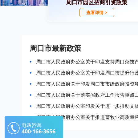
周口市园区招商引资政策
查看详情 >
周口市最新政策
周口市人民政府办公室关于印发支持周口杂技
周口市人民政府办公室关于印发周口市提升行
周口市人民政府关于印发周口市市级政府投资
周口市人民政府关于落实省政府工作报告重点
周口市人民政府办公室印发关于进一步推动文
周口市人民政府办公室关于推进畜牧业高质量
电话咨询
400-166-3656