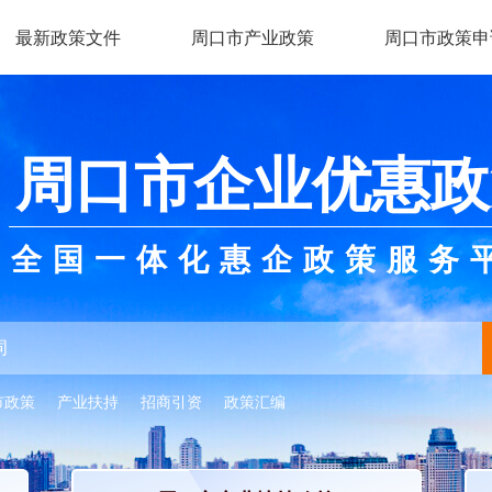
最新政策文件
周口市产业政策
周口市政策申
周口市企业优惠政
全国一体化惠企政策服务
市政策
产业扶持
招商引资
政策汇编