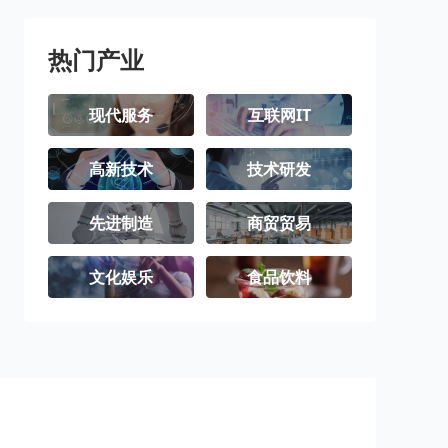
热门产业
现代服务
互联网IT
高新技术
技术研发
先进制造
商贸贸易
文化娱乐
食品饮料