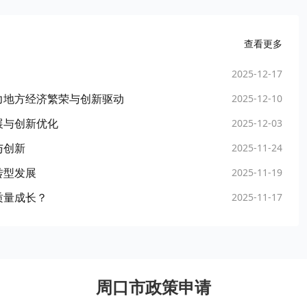
查看更多
2025-12-17
s 助力地方经济繁荣与创新驱动
2025-12-10
展与创新优化
2025-12-03
与创新
2025-11-24
转型发展
2025-11-19
质量成长？
2025-11-17
周口市政策申请