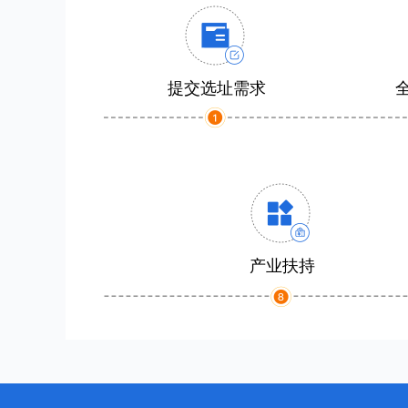
提交选址需求
产业扶持