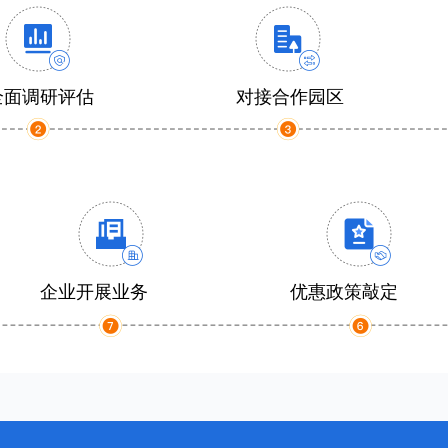
全面调研评估
对接合作园区
企业开展业务
优惠政策敲定