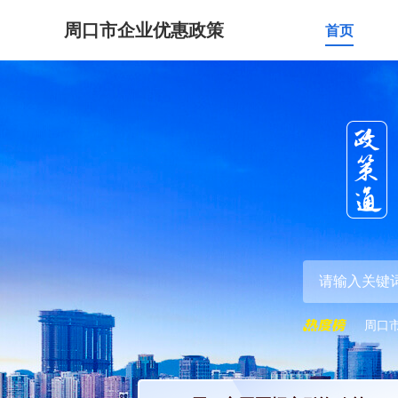
周口市企业优惠政策
首页
周口