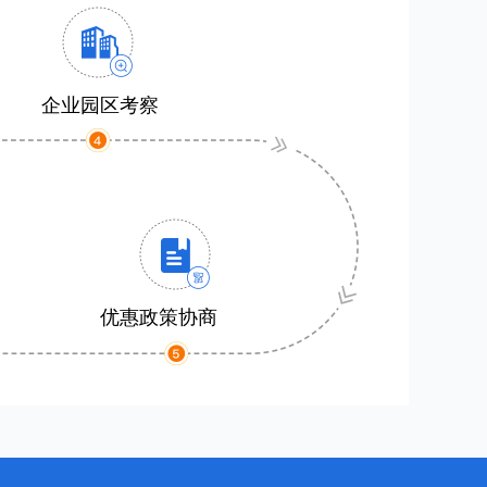
企业园区考察
优惠政策协商