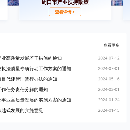
周口市产业扶持政策
查看详情 >
查看更多
产业高质量发展若干措施的通知
2024-07-12
政执法质量专项行动工作方案的通知
2024-07-01
项目代建管理暂行办法的通知
2024-05-16
工作任务责任分解的通知
2024-03-01
物事业高质量发展的实施方案的通知
2024-01-24
跨越式发展的实施意见
2024-01-15