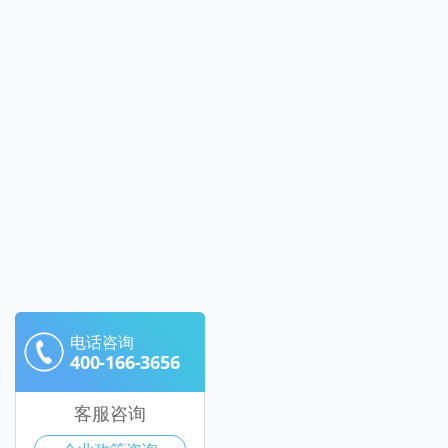
电话咨询
400-166-3656
客服咨询