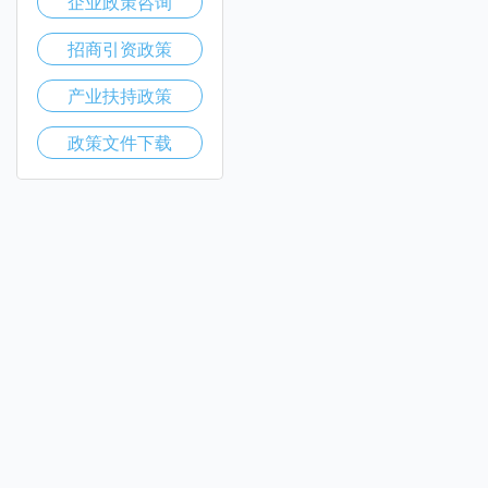
企业政策咨询
招商引资政策
产业扶持政策
政策文件下载