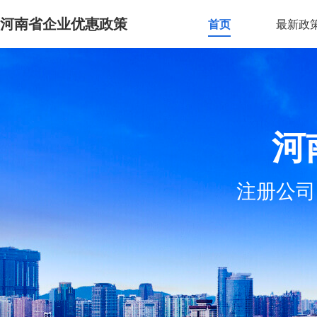
河南省企业优惠政策
首页
最新政
河
注册公司