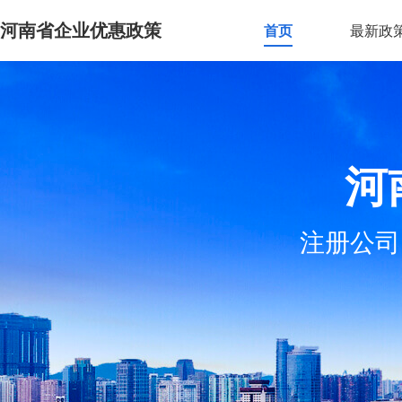
河南省企业优惠政策
首页
最新政
河
注册公司