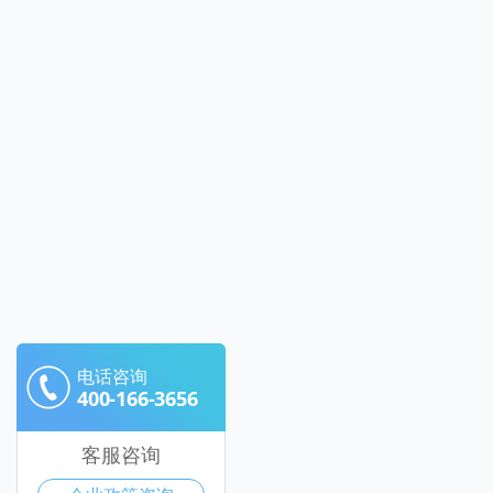
电话咨询
400-166-3656
客服咨询