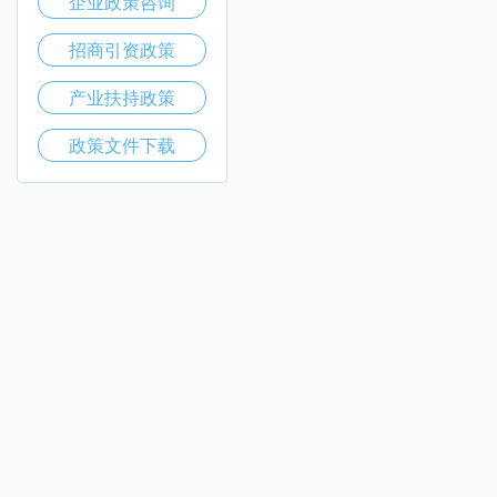
企业政策咨询
招商引资政策
产业扶持政策
政策文件下载