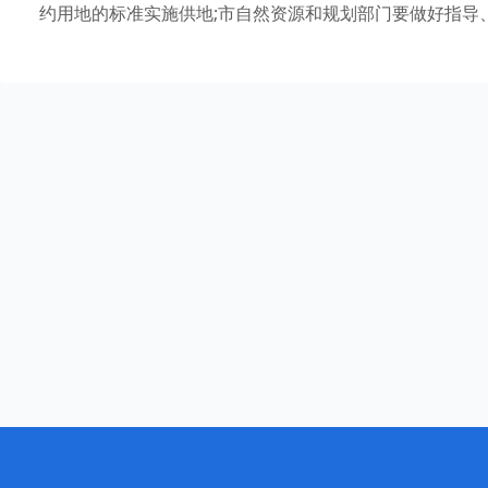
约用地的标准实施供地;市自然资源和规划部门要做好指导、