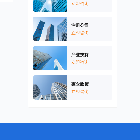
立即咨询
注册公司
立即咨询
产业扶持
立即咨询
惠企政策
立即咨询