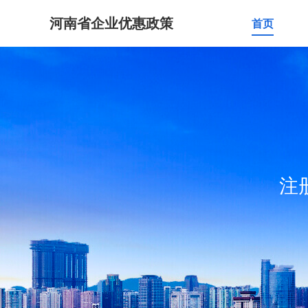
河南省企业优惠政策
首页
注