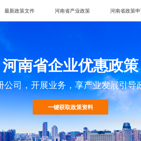
最新政策文件
河南省产业政策
河南省政策申
河南省企业优惠政策
册公司，开展业务，享产业发展引导
一键获取政策资料