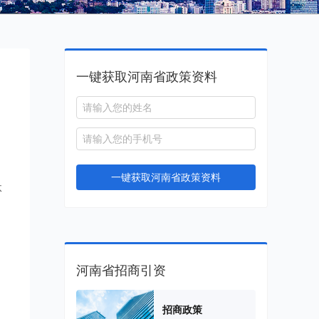
一键获取河南省政策资料
一键获取河南省政策资料
体
河南省招商引资
招商政策