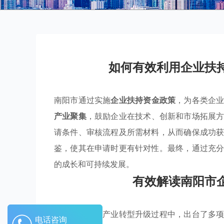
如何有效利用企业扶
南阳市通过实施
企业扶持资金政策
，为各类企
产业聚集
，鼓励企业在技术、创新和市场拓展
请条件、审核流程及所需材料，从而确保成功
鉴，使其在申请时更有针对性。最终，通过充
的成长和可持续发展。
有效解读南阳市
南阳市在推动产业转型升级过程中，出台了多
电话咨询