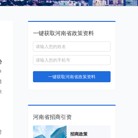
一键获取河南省政策资料
势
申
一键获取河南省政策资料
借
快
河南省招商引资
对
招商政策