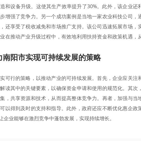
造和设备升级。这使其生产效率提升了30%。此外，该企业还
一步增强了竞争力。另一个成功案例是当地一家农业科技公司，
金，还享受了税收减免和市场推广支持。该公司迅速拓展市场，
企业在推动产业升级过程中，有效地利用扶持资金和政策机遇，
力南阳市实现可持续发展的策略
切实可行的策略，以推动产业的可持续发展。首先，企业应关注
面解读其中的关键要素，以确保资金申请和使用的规范化。其次
聚集，共享资源和技术，从而提高整体竞争力。再者，加强与当
中可以得到及时的支持和指导。此外，政府还应不断优化惠企政
让企业能够在激烈竞争中蓬勃发展，实现持续增长。