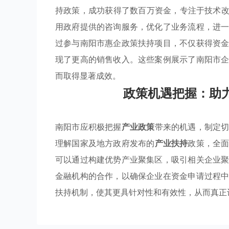
持政策，成功获得了数百万资金，专注于技术改
用政府提供的咨询服务，优化了业务流程，进
过参与南阳市惠企政策扶持项目，不仅获得资
现了更高的销售收入。这些案例展示了南阳市
而取得显著成效。
政策机遇把握：助
南阳市应积极把握
产业政策
带来的机遇，制定
理解国家及地方政府发布的
产业扶持
政策，全
可以通过构建优势产业聚集区，吸引相关企业
金融机构的合作，以确保企业在资金申请过程
扶持机制，使其更具针对性和有效性，从而真正