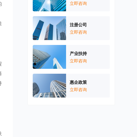
的
立即咨询
，
佳
注册公司
立即咨询
产业扶持
立即咨询
程
料
惠企政策
持
立即咨询
，
扶