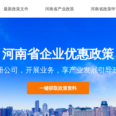
最新政策文件
河南省产业政策
河南省政策申
河南省企业优惠政策
册公司，开展业务，享产业发展引导
一键获取政策资料