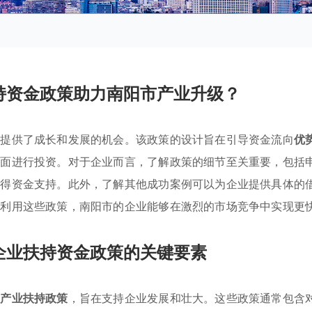
持资金政策助力南阳市产业升级？
业提供了成长和发展的机会。该政策的设计旨在引导资金流向
优
方面进行投资。对于企业而言，了解政策的细节至关重要，包括
获得资金支持。此外，了解其他成功案例可以为企业提供具体的
分利用这些政策，南阳市的企业能够在激烈的市场竞争中实现更
企业扶持资金政策的关键要素
项
产业扶持政策
，旨在支持企业发展和壮大。这些政策通常包含