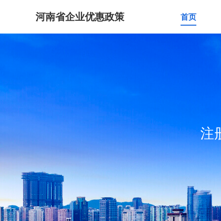
河南省企业优惠政策
首页
注