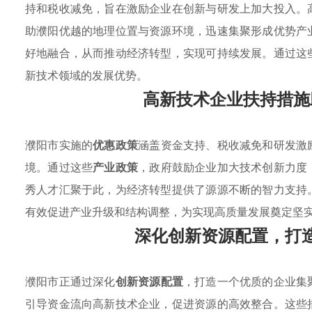
持和税收减免，旨在激励企业在创新与研发上加大投入。
助濮阳优越的地理位置与资源环境，迅速集聚形成优势产
好地融合，从而推动经济转型，实现可持续发展。通过这
新技术领域的发展优势。
高新技术企业扶持措施
濮阳市实施的
优惠政策
涵盖资金支持、税收减免和研发激
境。通过这些
产业政策
，政府鼓励企业加大技术创新力度
秀人才汇聚于此，为经济转型提供了源源不断的智力支持
有效促进产业升级和结构调整，为实现高质量发展奠定坚
深化创新资源配置，打
濮阳市正通过深化
创新资源配置
，打造一个优质的企业集
引导资金流向高新技术企业，促进资源的高效整合。这些