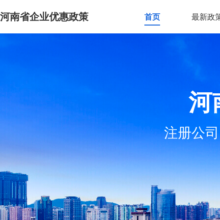
河南省企业优惠政策
首页
最新政
河
注册公司