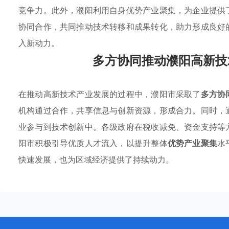
竞争力。此外，濮阳利用自身优势产业聚集，为企业提供
协同合作，共同推动技术转移和成果转化，助力形成良好
入新动力。
多方协同推动濮阳高新技
在推动高新技术产业发展的过程中，濮阳市采取了
多方协
机构通过合作，共享信息与创新资源，形成合力。同时，
业参与到技术创新中。各级政府在税收减免、资金支持等
阳市积极引导优质人才流入，以提升整体
优势产业聚集
水
快速发展，也为区域经济提供了持续动力。