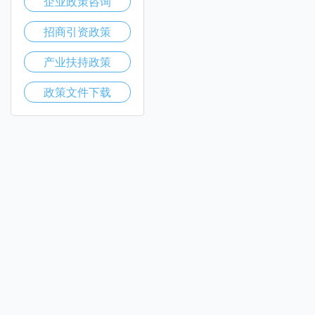
企业政策咨询
招商引资政策
产业扶持政策
政策文件下载