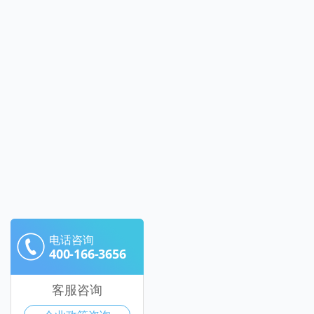
电话咨询
400-166-3656
客服咨询