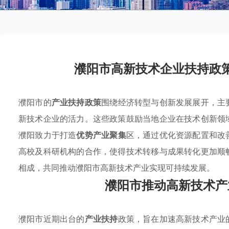
濮阳市高新技术企业扶持政
濮阳市的
产业扶持政策
围绕经济转型与创新发展展开，主
新技术企业的活力。这些政策鼓励当地企业在技术创新领
濮阳致力于打造
优势产业聚集
区，通过优化资源配置和改
高校及科研机构的合作，使得技术转移与成果转化更加顺
相成，共同推动濮阳市高新技术产业实现可持续发展。
濮阳市推动高新技术产
濮阳市近期出台的
产业扶持
政策，旨在加速高新技术产业